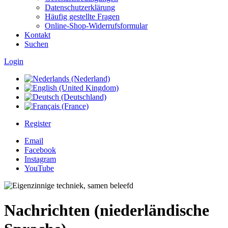
Datenschutzerklärung
Häufig gestellte Fragen
Online-Shop-Widerrufsformular
Kontakt
Suchen
Login
Register
Email
Facebook
Instagram
YouTube
Nachrichten (niederländische