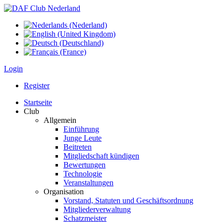
Login
Register
Startseite
Club
Allgemein
Einführung
Junge Leute
Beitreten
Mitgliedschaft kündigen
Bewertungen
Technologie
Veranstaltungen
Organisation
Vorstand, Statuten und Geschäftsordnung
Mitgliederverwaltung
Schatzmeister