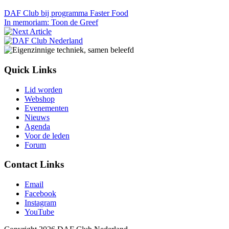
DAF Club bij programma Faster Food
In memoriam: Toon de Greef
Quick Links
Lid worden
Webshop
Evenementen
Nieuws
Agenda
Voor de leden
Forum
Contact Links
Email
Facebook
Instagram
YouTube