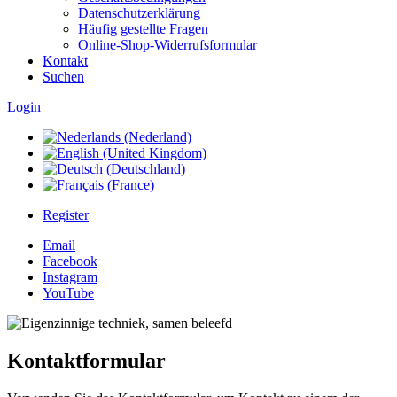
Datenschutzerklärung
Häufig gestellte Fragen
Online-Shop-Widerrufsformular
Kontakt
Suchen
Login
Register
Email
Facebook
Instagram
YouTube
Kontaktformular