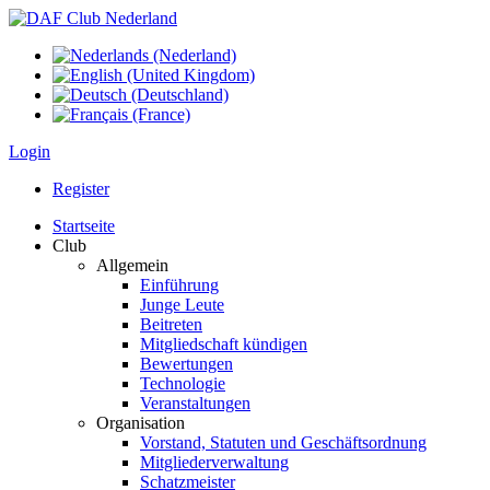
Login
Register
Startseite
Club
Allgemein
Einführung
Junge Leute
Beitreten
Mitgliedschaft kündigen
Bewertungen
Technologie
Veranstaltungen
Organisation
Vorstand, Statuten und Geschäftsordnung
Mitgliederverwaltung
Schatzmeister