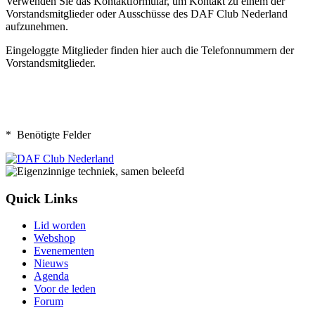
Verwenden Sie das Kontaktformular, um Kontakt zu einem der
Vorstandsmitglieder oder Ausschüsse des DAF Club Nederland
aufzunehmen.
Eingeloggte Mitglieder finden hier auch die Telefonnummern der
Vorstandsmitglieder.
* Benötigte Felder
Quick Links
Lid worden
Webshop
Evenementen
Nieuws
Agenda
Voor de leden
Forum