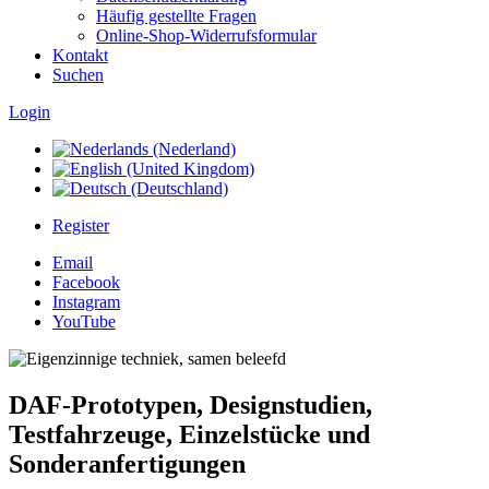
Häufig gestellte Fragen
Online-Shop-Widerrufsformular
Kontakt
Suchen
Login
Register
Email
Facebook
Instagram
YouTube
DAF-Prototypen, Designstudien,
Testfahrzeuge, Einzelstücke und
Sonderanfertigungen