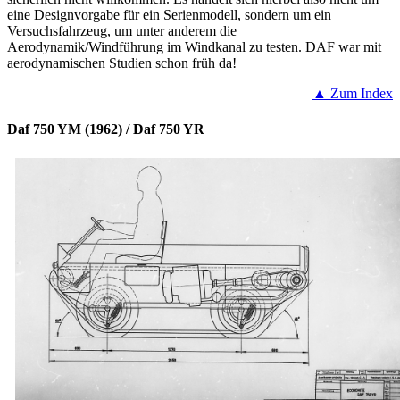
eine Designvorgabe für ein Serienmodell, sondern um ein
Versuchsfahrzeug, um unter anderem die
Aerodynamik/Windführung im Windkanal zu testen. DAF war mit
aerodynamischen Studien schon früh da!
▲ Zum Index
Daf 750 YM (1962) / Daf 750 YR