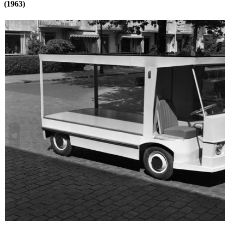
(1963)