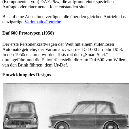
(Komponenten von) DAF-Pkw, die aufgrund einer speziellen
Anfrage oder einer neuen Idee entstanden sind.
Bis auf eine Ausnahme verfügen alle über den gleichen Antrieb: das
einzigartige
Variomatic-Getriebe
.
Daf 600 Prototypen (1958)
Der erste Personenkraftwagen der Welt mit einem stufenlosen
Automatikgetriebe, der Variomatic, war der Daf 600 im Jahr 1958.
In den 1950er Jahren wurden Tests mit dem „Smart Stick“
durchgeführt und die Entwürfe erstellt, die zum Daf 600 von Willem
van den Brink führten: dem Ur-Daf.
Entwicklung des Designs