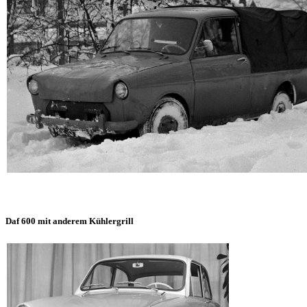
Daf 600 mit anderem Kühlergrill