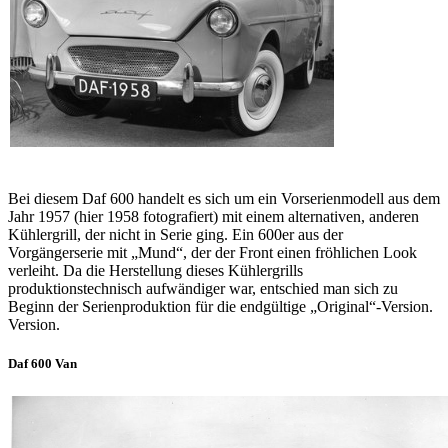
Bei diesem Daf 600 handelt es sich um ein Vorserienmodell aus dem
Jahr 1957 (hier 1958 fotografiert) mit einem alternativen, anderen
Kühlergrill, der nicht in Serie ging. Ein 600er aus der
Vorgängerserie mit „Mund“, der der Front einen fröhlichen Look
verleiht. Da die Herstellung dieses Kühlergrills
produktionstechnisch aufwändiger war, entschied man sich zu
Beginn der Serienproduktion für die endgültige „Original“-Version.
Version.
Daf 600 Van