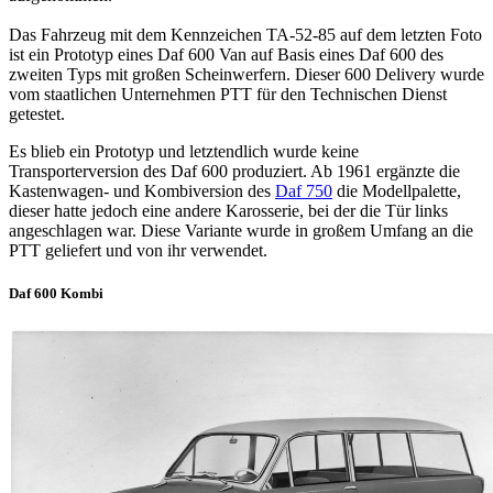
Das Fahrzeug mit dem Kennzeichen TA-52-85 auf dem letzten Foto
ist ein Prototyp eines Daf 600 Van auf Basis eines Daf 600 des
zweiten Typs mit großen Scheinwerfern. Dieser 600 Delivery wurde
vom staatlichen Unternehmen PTT für den Technischen Dienst
getestet.
Es blieb ein Prototyp und letztendlich wurde keine
Transporterversion des Daf 600 produziert. Ab 1961 ergänzte die
Kastenwagen- und Kombiversion des
Daf 750
die Modellpalette,
dieser hatte jedoch eine andere Karosserie, bei der die Tür links
angeschlagen war. Diese Variante wurde in großem Umfang an die
PTT geliefert und von ihr verwendet.
Daf 600 Kombi