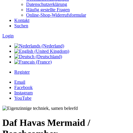
Datenschutzerklärung
Häufig gestellte Fragen
Online-Shop-Widerrufsformular
Kontakt
Suchen
Login
Register
Email
Facebook
Instagram
YouTube
Daf Havas Mermaid /