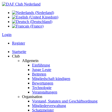
Login
Register
Startseite
Club
Allgemein
Einführung
Junge Leute
Beitreten
Mitgliedschaft kündigen
Bewertungen
Technologie
Veranstaltungen
Organisation
Vorstand, Statuten und Geschäftsordnung
Mitgliederverwaltung
Schatzmeister