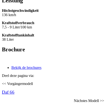
Leistung
Höchstgeschwindigkeit
136 km/h
Kraftstoffverbrauch
7,5 - 9 Liter/100 km
Kraftstofftankinhalt
38 Liter
Brochure
Bekijk de brochures
Deel deze pagina via:
<< Vorgängermodell
Daf 66
Nächstes Modell >>