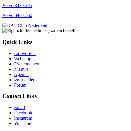
Volvo 343 / 345
Volvo 340 / 360
Quick Links
Lid worden
Webshop
Evenementen
Nieuws
Agenda
Voor de leden
Forum
Contact Links
Email
Facebook
Instagram
YouTube