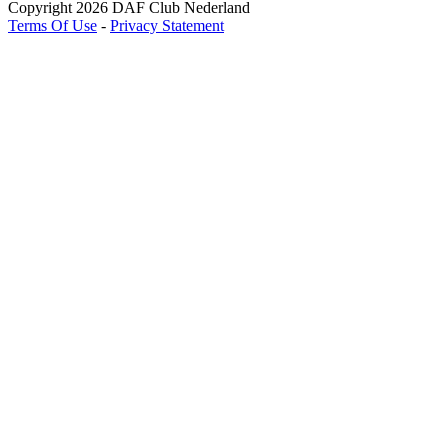
Copyright 2026 DAF Club Nederland
Terms Of Use
-
Privacy Statement