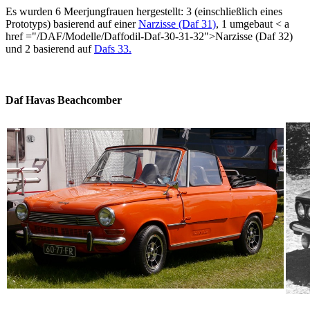
Es wurden 6 Meerjungfrauen hergestellt: 3 (einschließlich eines
Prototyps) basierend auf einer
Narzisse (Daf 31)
, 1 umgebaut < a
href ="/DAF/Modelle/Daffodil-Daf-30-31-32">Narzisse (Daf 32)
und 2 basierend auf
Dafs 33
.
Daf Havas Beachcomber