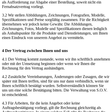
als Aufforderung zur Abgabe einer Bestellung, soweit nicht ein
Fernabsatzvertrag vorliegt.
3.2 Wir stellen Abbildungen, Zeichnungen, Fotografien, Modelle,
Spezifikationen und Preise sorgfältig zusammen. Für die Richtigkeit
übernehmen wir jedoch keine Gewähr. Die Abbildungen,
Zeichnungen, Fotos, Modelle und Spezifikationen dienen lediglich
als Anhaltspunkte für die Produkte und Dienstleistungen, um Ihnen
einen Eindruck von unserem Angebot zu vermitteln.
4 Der Vertrag zwischen Ihnen und uns
4.1 Der Vertrag kommt zustande, wenn wir ihn schriftlich annehmen
oder mit der Umsetzung beginnen oder wenn wir Ihnen die
Rechnung für den Vertrag aushändigen.
4.2 Zusätzliche Vereinbarungen, Änderungen oder Zusagen, die wir
später mit Ihnen treffen, sind für uns nur dann verbindlich, wenn sie
Ihnen schriftlich bestätigt wurden. Selbstverständlich können Sie
uns um eine solche Bestätigung bitten. Die Verwaltung von S.O.V.
ist entscheidend.
4.3 Für Arbeiten, für die kein Angebot oder keine
Auftragsbestätigung vorliegt, gilt die Rechnung gleichzeitig als