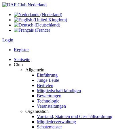
Login
Register
Startseite
Club
Allgemein
Einführung
Junge Leute
Beitreten
Mitgliedschaft kündigen
Bewertungen
Technologie
Veranstaltungen
Organisation
Vorstand, Statuten und Geschäftsordnung
Mitgliederverwaltung
Schatzmeister