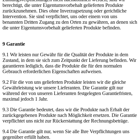
berechtigt, die unter Eigentumsvorbehalt gelieferten Produkte
zurückzunehmen. Dies ohne Inverzugsetzung oder gerichtliche
Intervention. Sie sind verpflichtet, uns oder einem von uns
benannten Dritten Zugang zu den Orten zu gewähren, an denen sich
die unter Eigentumsvorbehalt gelieferten Produkte befinden.
9 Garantie
9.1 Wir leisten nur Gewähr für die Qualität der Produkte in dem
Zustand, in dem sie sich zum Zeitpunkt der Lieferung befinden. Wir
garantieren lediglich, dass die Produkte die für den normalen
Gebrauch erforderlichen Eigenschaften aufweisen.
9.2 Für die von uns gelieferten Produkte leisten wir die gleiche
Gewährleistung wie unsere Lieferanten. Die Garantie gilt nur
während der von unseren Lieferanten festgelegten Garantiefristen,
maximal jedoch 1 Jahr.
9.3 Die Garantie bedeutet, dass wir die Produkte nach Erhalt der
zurückgegebenen Produkte nach Möglichkeit ersetzen. Die Garantie
verpflichtet uns nicht zur Rückerstattung der Rechnungsbeträge.
9.4 Die Garantie gilt nur, wenn Sie alle Ihre Verpflichtungen uns
gegenüber erfüllt haben.