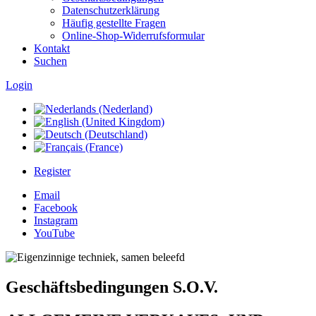
Datenschutzerklärung
Häufig gestellte Fragen
Online-Shop-Widerrufsformular
Kontakt
Suchen
Login
Register
Email
Facebook
Instagram
YouTube
Geschäftsbedingungen S.O.V.