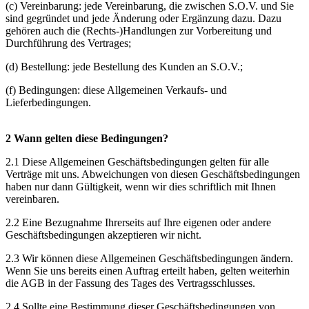
(c) Vereinbarung: jede Vereinbarung, die zwischen S.O.V. und Sie
sind gegründet und jede Änderung oder Ergänzung dazu. Dazu
gehören auch die (Rechts-)Handlungen zur Vorbereitung und
Durchführung des Vertrages;
(d) Bestellung: jede Bestellung des Kunden an S.O.V.;
(f) Bedingungen: diese Allgemeinen Verkaufs- und
Lieferbedingungen.
2 Wann gelten diese Bedingungen?
2.1 Diese Allgemeinen Geschäftsbedingungen gelten für alle
Verträge mit uns. Abweichungen von diesen Geschäftsbedingungen
haben nur dann Gültigkeit, wenn wir dies schriftlich mit Ihnen
vereinbaren.
2.2 Eine Bezugnahme Ihrerseits auf Ihre eigenen oder andere
Geschäftsbedingungen akzeptieren wir nicht.
2.3 Wir können diese Allgemeinen Geschäftsbedingungen ändern.
Wenn Sie uns bereits einen Auftrag erteilt haben, gelten weiterhin
die AGB in der Fassung des Tages des Vertragsschlusses.
2.4 Sollte eine Bestimmung dieser Geschäftsbedingungen von