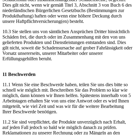
Dies gilt nicht, wenn wir gemäß Titel 3, Abschnitt 3 von Buch 6 des
niederländischen Bürgerlichen Gesetzbuchs (Bestimmungen zur
Produkthaftung) haften oder wenn eine höhere Deckung durch
unsere Haftpflichtversicherung(en) besteht.
10.3 Sie stellen uns von sämtlichen Ansprüchen Dritter hinsichtlich
Schäden frei, die durch oder im Zusammenhang mit den von uns
gelieferten Produkten und Dienstleistungen entstanden sind. Dies
gilt nicht, soweit die Schadensursache auf grober Fahrlässigkeit oder
Vorsatz unsererseits, unserer Mitarbeiter oder unserer
Erfüllungsgehilfen beruht.
11 Beschwerden
11.1 Wenn Sie eine Beschwerde haben, teilen Sie uns dies bitte so
schnell wie möglich mit. Beschreiben Sie das Problem so klar wie
möglich, dann können wir Ihnen helfen. Spätestens innerhalb von 5
Arbeitstagen erhalten Sie von uns eine Antwort oder es wird Ihnen
mitgeteilt, wie viel Zeit und was wir für die weitere Bearbeitung
Ihrer Beschwerde benötigen.
11.2 Sie sind verpflichtet, die Produkte unverzüglich nach Erhalt,
auf jeden Fall jedoch so bald wie möglich danach zu prüfen.
Reklamationen zu unserer Rechnung oder zu Mängeln an den