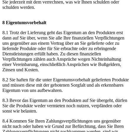
Sie jederzeit mit dem verrechnen, was wir Ihnen schulden oder
schulden werden.
8 Eigentumsvorbehalt
8.1 Trotz der Lieferung geht das Eigentum an den Produkten erst
dann auf Sie über, wenn Sie alle Ihre finanziellen Verpflichtungen
uns gegenüber aus einem Vertrag über an Sie gelieferte oder zu
liefernde Produkte oder für Sie erbrachte oder zu erbringende
Dienstleistungen erfüllt haben. Zu diesen finanziellen
Verpflichtungen zählen auch Ansprüche wegen Nichteinhaltung
einer Vereinbarung, einschließlich Ansprüchen wie Bußgeldern,
Zinsen und Kosten.
8.2 Sie haften für die unter Eigentumsvorbehalt gelieferten Produkte
und müssen diese mit der gebotenen Sorgfalt und als erkennbares
Eigentum von uns aufbewahren.
8.3 Bevor das Eigentum an den Produkten auf Sie übergeht, dürfen
Sie die Produkte weder vermieten noch nutzen, verpfänden oder
sonst wie belasten.
8.4 Kommen Sie Ihren Zahlungsverpflichtungen uns gegenüber
nicht nach oder haben wir Grund zur Befürchtung, dass Sie Ihren
Zahlungsverpflichtungen nicht nachkommen werden, sind wir