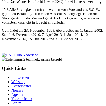
15.2 Das Wiener Kaufrecht 1980 (CISG) findet keine Anwendung.
15.3 Alle Streitigkeiten mit uns werden vom Vorstand des S.O.V.,
ggf. nach Beratung durch einen Ausschuss, beigelegt. Fallen die
Streitigkeiten in die Zuständigkeit des Bezirksgerichts, werden sie
vom Bezirksgericht in Utrecht entschieden.
Gegründet am 23. November 1995, überarbeitet am 1. Januar 2002.
Stand: 6. Dezember 2010, 7. April 2013, 1. Juni 2014, 12.
November 2014, 15. Juli 2015 und 31. Oktober 2018.
Quick Links
Lid worden
Webshop
Evenementen
Nieuws
Agenda
Voor de leden
Forum