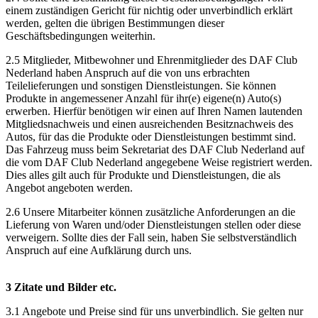
einem zuständigen Gericht für nichtig oder unverbindlich erklärt
werden, gelten die übrigen Bestimmungen dieser
Geschäftsbedingungen weiterhin.
2.5 Mitglieder, Mitbewohner und Ehrenmitglieder des DAF Club
Nederland haben Anspruch auf die von uns erbrachten
Teilelieferungen und sonstigen Dienstleistungen. Sie können
Produkte in angemessener Anzahl für ihr(e) eigene(n) Auto(s)
erwerben. Hierfür benötigen wir einen auf Ihren Namen lautenden
Mitgliedsnachweis und einen ausreichenden Besitznachweis des
Autos, für das die Produkte oder Dienstleistungen bestimmt sind.
Das Fahrzeug muss beim Sekretariat des DAF Club Nederland auf
die vom DAF Club Nederland angegebene Weise registriert werden.
Dies alles gilt auch für Produkte und Dienstleistungen, die als
Angebot angeboten werden.
2.6 Unsere Mitarbeiter können zusätzliche Anforderungen an die
Lieferung von Waren und/oder Dienstleistungen stellen oder diese
verweigern. Sollte dies der Fall sein, haben Sie selbstverständlich
Anspruch auf eine Aufklärung durch uns.
3 Zitate und Bilder etc.
3.1 Angebote und Preise sind für uns unverbindlich. Sie gelten nur