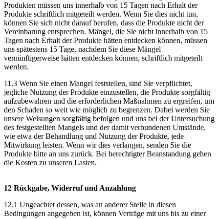
Produkten müssen uns innerhalb von 15 Tagen nach Erhalt der
Produkte schriftlich mitgeteilt werden. Wenn Sie dies nicht tun,
können Sie sich nicht darauf berufen, dass die Produkte nicht der
Vereinbarung entsprechen. Mängel, die Sie nicht innerhalb von 15
Tagen nach Erhalt der Produkte hätten entdecken können, müssen
uns spätestens 15 Tage, nachdem Sie diese Mängel
vernünftigerweise hätten entdecken können, schriftlich mitgeteilt
werden.
11.3 Wenn Sie einen Mangel feststellen, sind Sie verpflichtet,
jegliche Nutzung der Produkte einzustellen, die Produkte sorgfältig
aufzubewahren und die erforderlichen Maßnahmen zu ergreifen, um
den Schaden so weit wie möglich zu begrenzen. Dabei werden Sie
unsere Weisungen sorgfältig befolgen und uns bei der Untersuchung
des festgestellten Mangels und der damit verbundenen Umstände,
wie etwa der Behandlung und Nutzung der Produkte, jede
Mitwirkung leisten. Wenn wir dies verlangen, senden Sie die
Produkte bitte an uns zurück. Bei berechtigter Beanstandung gehen
die Kosten zu unseren Lasten.
12 Rückgabe, Widerruf und Anzahlung
12.1 Ungeachtet dessen, was an anderer Stelle in diesen
Bedingungen angegeben ist, können Verträge mit uns bis zu einer