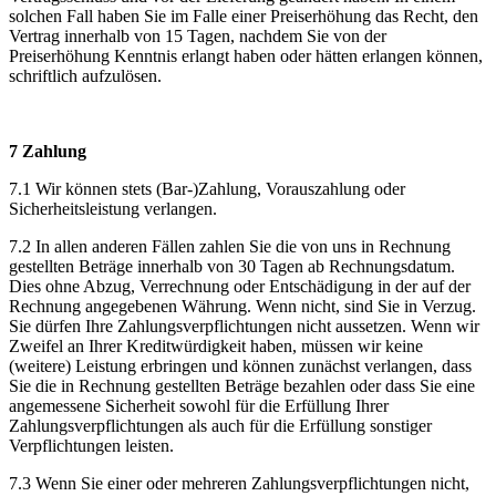
solchen Fall haben Sie im Falle einer Preiserhöhung das Recht, den
Vertrag innerhalb von 15 Tagen, nachdem Sie von der
Preiserhöhung Kenntnis erlangt haben oder hätten erlangen können,
schriftlich aufzulösen.
7 Zahlung
7.1 Wir können stets (Bar-)Zahlung, Vorauszahlung oder
Sicherheitsleistung verlangen.
7.2 In allen anderen Fällen zahlen Sie die von uns in Rechnung
gestellten Beträge innerhalb von 30 Tagen ab Rechnungsdatum.
Dies ohne Abzug, Verrechnung oder Entschädigung in der auf der
Rechnung angegebenen Währung. Wenn nicht, sind Sie in Verzug.
Sie dürfen Ihre Zahlungsverpflichtungen nicht aussetzen. Wenn wir
Zweifel an Ihrer Kreditwürdigkeit haben, müssen wir keine
(weitere) Leistung erbringen und können zunächst verlangen, dass
Sie die in Rechnung gestellten Beträge bezahlen oder dass Sie eine
angemessene Sicherheit sowohl für die Erfüllung Ihrer
Zahlungsverpflichtungen als auch für die Erfüllung sonstiger
Verpflichtungen leisten.
7.3 Wenn Sie einer oder mehreren Zahlungsverpflichtungen nicht,