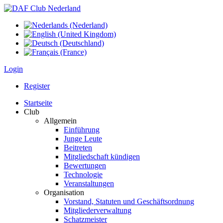
Login
Register
Startseite
Club
Allgemein
Einführung
Junge Leute
Beitreten
Mitgliedschaft kündigen
Bewertungen
Technologie
Veranstaltungen
Organisation
Vorstand, Statuten und Geschäftsordnung
Mitgliederverwaltung
Schatzmeister