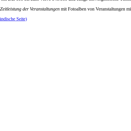
Zeitleistung der Veranstaltungen
mit Fotoalben von Veranstaltungen mi
ändische Seite)