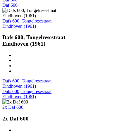
Daf 600
Dafs 600, Tongelresestraat
Eindhoven (1961)
Dafs 600, Tongelresestraat
Eindhoven (1961)
Dafs 600, Tongelresestraat
Eindhoven (1961)
Dafs 600, Tongelresestraat
Eindhoven (1961)
2x Daf 600
2x Daf 600