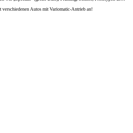
t verschiedenen Autos mit Variomatic-Antrieb an!