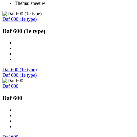
Thema: sneeuw
Daf 600 (1e type)
Daf 600 (1e type)
Daf 600 (1e type)
Daf 600 (1e type)
Daf 600
Daf 600
Daf 600