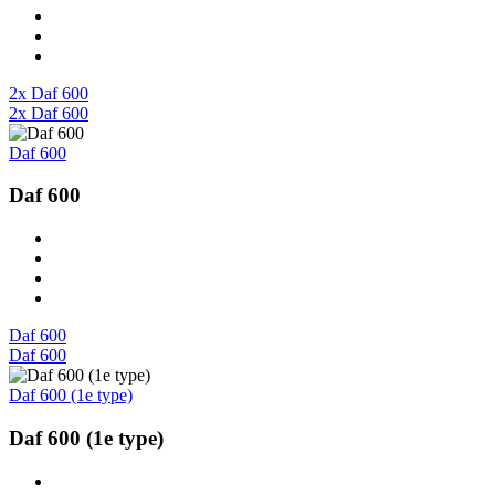
2x Daf 600
2x Daf 600
Daf 600
Daf 600
Daf 600
Daf 600
Daf 600 (1e type)
Daf 600 (1e type)