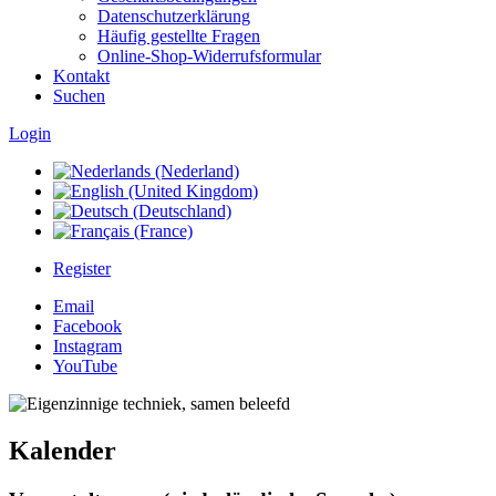
Datenschutzerklärung
Häufig gestellte Fragen
Online-Shop-Widerrufsformular
Kontakt
Suchen
Login
Register
Email
Facebook
Instagram
YouTube
Kalender