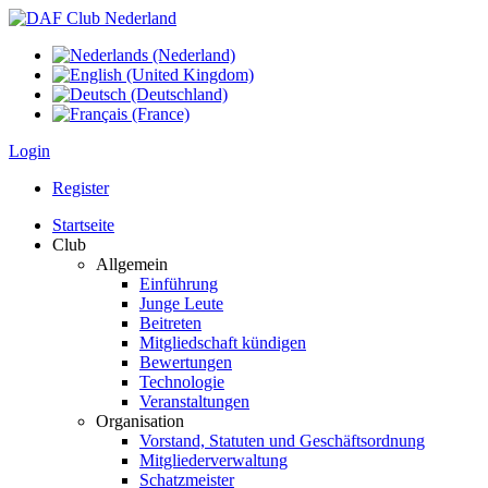
Login
Register
Startseite
Club
Allgemein
Einführung
Junge Leute
Beitreten
Mitgliedschaft kündigen
Bewertungen
Technologie
Veranstaltungen
Organisation
Vorstand, Statuten und Geschäftsordnung
Mitgliederverwaltung
Schatzmeister