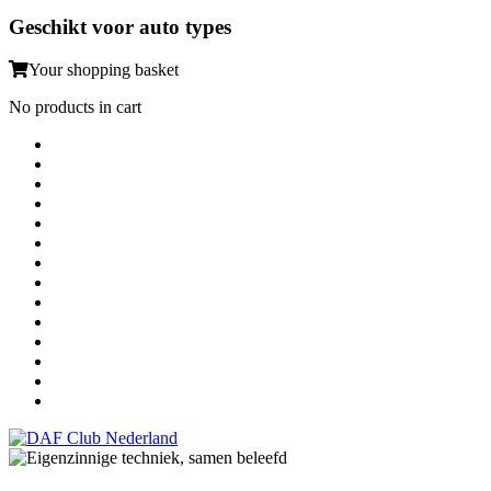
Geschikt voor auto types
Your shopping basket
No products in cart