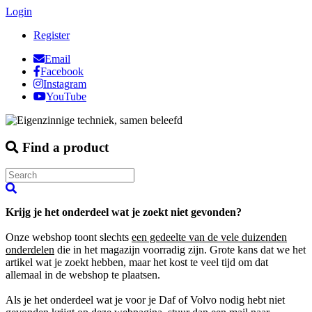
Login
Register
Email
Facebook
Instagram
YouTube
Find a product
Krijg je het onderdeel wat je zoekt niet gevonden?
Onze webshop toont slechts
een gedeelte van de vele duizenden
onderdelen
die in het magazijn voorradig zijn. Grote kans dat we het
artikel wat je zoekt hebben, maar het kost te veel tijd om dat
allemaal in de webshop te plaatsen.
Als je het onderdeel wat je voor je Daf of Volvo nodig hebt niet