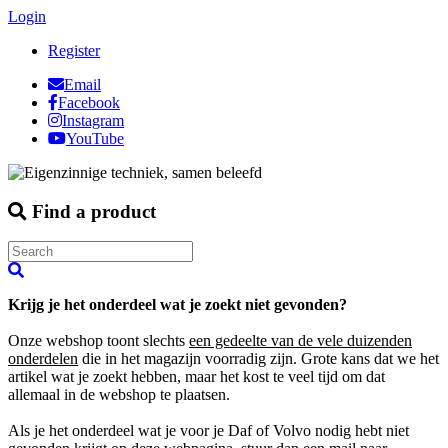
Login
Register
Email
Facebook
Instagram
YouTube
Find a product
Krijg je het onderdeel wat je zoekt niet gevonden?
Onze webshop toont slechts
een gedeelte van de vele duizenden
onderdelen
die in het magazijn voorradig zijn. Grote kans dat we het
artikel wat je zoekt hebben, maar het kost te veel tijd om dat
allemaal in de webshop te plaatsen.
Als je het onderdeel wat je voor je Daf of Volvo nodig hebt niet