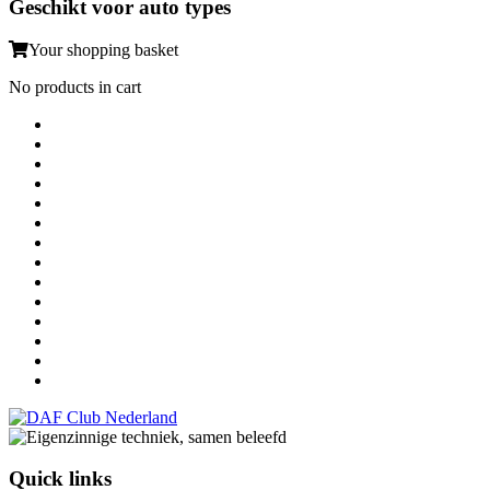
Geschikt voor auto types
Your shopping basket
No products in cart
Quick links