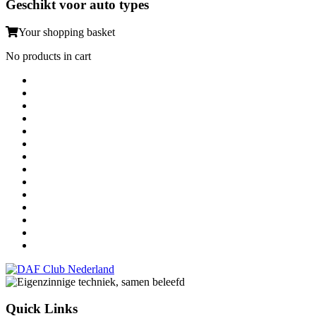
Geschikt voor auto types
Your shopping basket
No products in cart
Quick Links