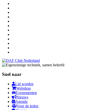
Snel naar
Lid worden
Webshop
Evenementen
Nieuws
Agenda
Voor de leden