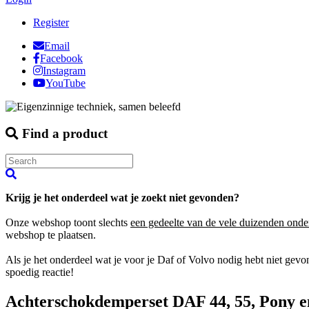
Register
Email
Facebook
Instagram
YouTube
Find a product
Krijg je het onderdeel wat je zoekt niet gevonden?
Onze webshop toont slechts
een gedeelte van de vele duizenden onde
webshop te plaatsen.
Als je het onderdeel wat je voor je Daf of Volvo nodig hebt niet gev
spoedig reactie!
Achterschokdemperset DAF 44, 55, Pony 