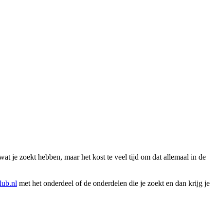
wat je zoekt hebben, maar het kost te veel tijd om dat allemaal in de
ub.nl
met het onderdeel of de onderdelen die je zoekt en dan krijg je