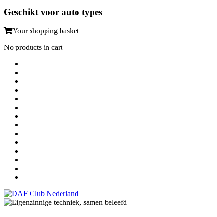
Geschikt voor auto types
Your shopping basket
No products in cart