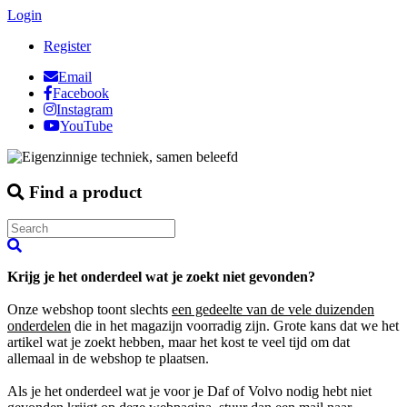
Login
Register
Email
Facebook
Instagram
YouTube
Find a product
Krijg je het onderdeel wat je zoekt niet gevonden?
Onze webshop toont slechts
een gedeelte van de vele duizenden
onderdelen
die in het magazijn voorradig zijn. Grote kans dat we het
artikel wat je zoekt hebben, maar het kost te veel tijd om dat
allemaal in de webshop te plaatsen.
Als je het onderdeel wat je voor je Daf of Volvo nodig hebt niet