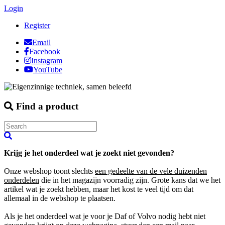
Login
Register
Email
Facebook
Instagram
YouTube
Find a product
Krijg je het onderdeel wat je zoekt niet gevonden?
Onze webshop toont slechts
een gedeelte van de vele duizenden
onderdelen
die in het magazijn voorradig zijn. Grote kans dat we het
artikel wat je zoekt hebben, maar het kost te veel tijd om dat
allemaal in de webshop te plaatsen.
Als je het onderdeel wat je voor je Daf of Volvo nodig hebt niet