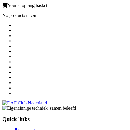
Your shopping basket
No products in cart
Quick links