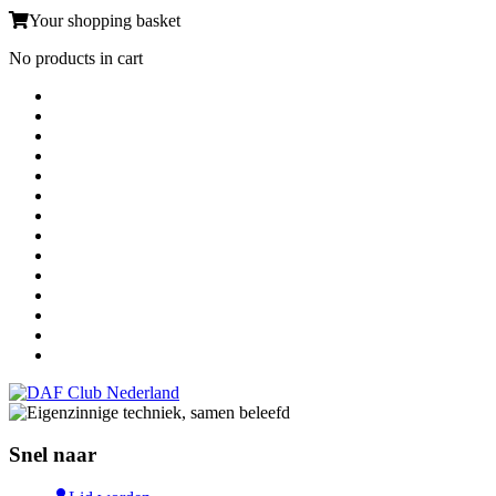
Your shopping basket
No products in cart
Snel naar