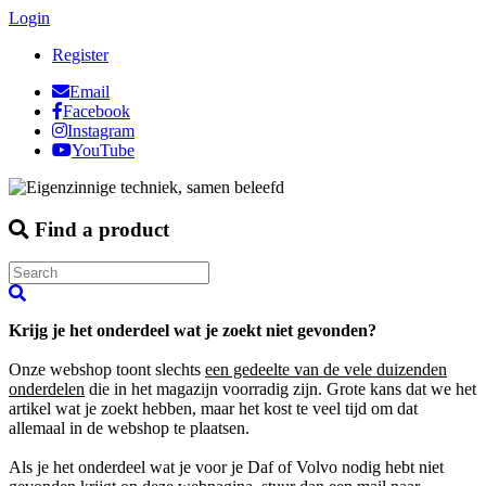
Login
Register
Email
Facebook
Instagram
YouTube
Find a product
Krijg je het onderdeel wat je zoekt niet gevonden?
Onze webshop toont slechts
een gedeelte van de vele duizenden
onderdelen
die in het magazijn voorradig zijn. Grote kans dat we het
artikel wat je zoekt hebben, maar het kost te veel tijd om dat
allemaal in de webshop te plaatsen.
Als je het onderdeel wat je voor je Daf of Volvo nodig hebt niet