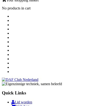
Your shopping basket
No products in cart
Quick Links
Lid worden