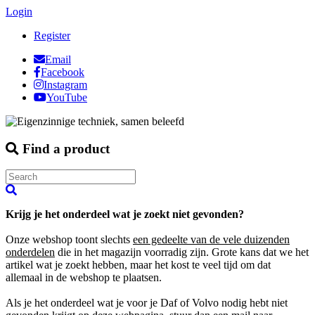
Login
Register
Email
Facebook
Instagram
YouTube
Find a product
Krijg je het onderdeel wat je zoekt niet gevonden?
Onze webshop toont slechts
een gedeelte van de vele duizenden
onderdelen
die in het magazijn voorradig zijn. Grote kans dat we het
artikel wat je zoekt hebben, maar het kost te veel tijd om dat
allemaal in de webshop te plaatsen.
Als je het onderdeel wat je voor je Daf of Volvo nodig hebt niet