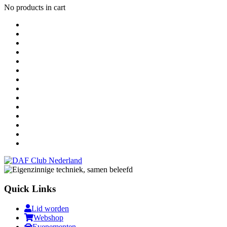
No products in cart
Quick Links
Lid worden
Webshop
Evenementen