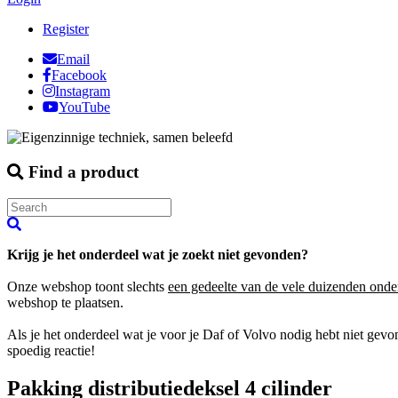
Register
Email
Facebook
Instagram
YouTube
Find a product
Krijg je het onderdeel wat je zoekt niet gevonden?
Onze webshop toont slechts
een gedeelte van de vele duizenden onde
webshop te plaatsen.
Als je het onderdeel wat je voor je Daf of Volvo nodig hebt niet gev
spoedig reactie!
Pakking distributiedeksel 4 cilinder