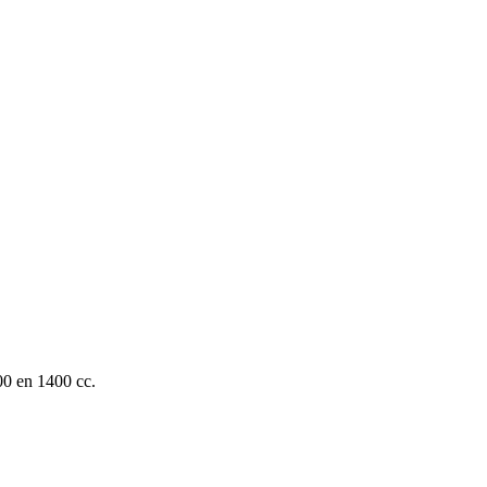
00 en 1400 cc.