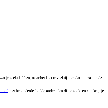
wat je zoekt hebben, maar het kost te veel tijd om dat allemaal in de
ub.nl
met het onderdeel of de onderdelen die je zoekt en dan krijg je