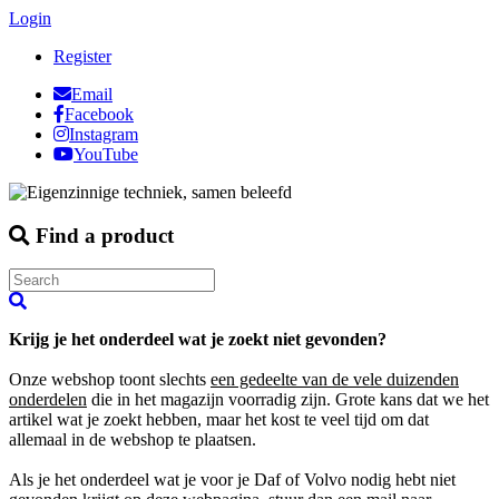
Login
Register
Email
Facebook
Instagram
YouTube
Find a product
Krijg je het onderdeel wat je zoekt niet gevonden?
Onze webshop toont slechts
een gedeelte van de vele duizenden
onderdelen
die in het magazijn voorradig zijn. Grote kans dat we het
artikel wat je zoekt hebben, maar het kost te veel tijd om dat
allemaal in de webshop te plaatsen.
Als je het onderdeel wat je voor je Daf of Volvo nodig hebt niet