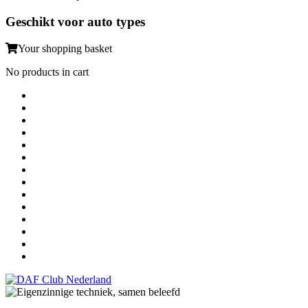
Geschikt voor auto types
Your shopping basket
No products in cart