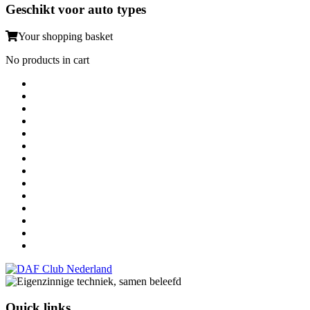
Geschikt voor auto types
Your shopping basket
No products in cart
Quick links