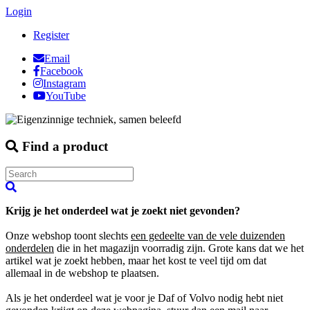
Login
Register
Email
Facebook
Instagram
YouTube
Find a product
Krijg je het onderdeel wat je zoekt niet gevonden?
Onze webshop toont slechts
een gedeelte van de vele duizenden
onderdelen
die in het magazijn voorradig zijn. Grote kans dat we het
artikel wat je zoekt hebben, maar het kost te veel tijd om dat
allemaal in de webshop te plaatsen.
Als je het onderdeel wat je voor je Daf of Volvo nodig hebt niet