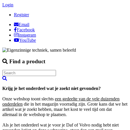
Login
Register
Email
Facebook
Instagram
YouTube
Find a product
Krijg je het onderdeel wat je zoekt niet gevonden?
Onze webshop toont slechts
een gedeelte van de vele duizenden
onderdelen
die in het magazijn voorradig zijn. Grote kans dat we het
artikel wat je zoekt hebben, maar het kost te veel tijd om dat
allemaal in de webshop te plaatsen.
Als je het onderdeel wat je voor je Daf of Volvo nodig hebt niet