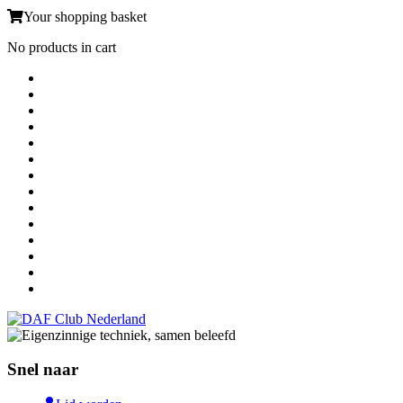
Your shopping basket
No products in cart
Snel naar