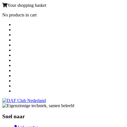
Your shopping basket
No products in cart
Snel naar