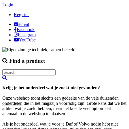
Login
Register
Email
Facebook
Instagram
YouTube
Find a product
Krijg je het onderdeel wat je zoekt niet gevonden?
Onze webshop toont slechts
een gedeelte van de vele duizenden
onderdelen
die in het magazijn voorradig zijn. Grote kans dat we het
artikel wat je zoekt hebben, maar het kost te veel tijd om dat
allemaal in de webshop te plaatsen.
Als je het onderdeel wat je voor je Daf of Volvo nodig hebt niet