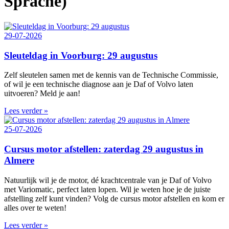
Sprache)
29-07-2026
Sleuteldag in Voorburg: 29 augustus
Zelf sleutelen samen met de kennis van de Technische Commissie,
of wil je een technische diagnose aan je Daf of Volvo laten
uitvoeren? Meld je aan!
Lees verder »
25-07-2026
Cursus motor afstellen: zaterdag 29 augustus in
Almere
Natuurlijk wil je de motor, dé krachtcentrale van je Daf of Volvo
met Variomatic, perfect laten lopen. Wil je weten hoe je de juiste
afstelling zelf kunt vinden? Volg de cursus motor afstellen en kom er
alles over te weten!
Lees verder »