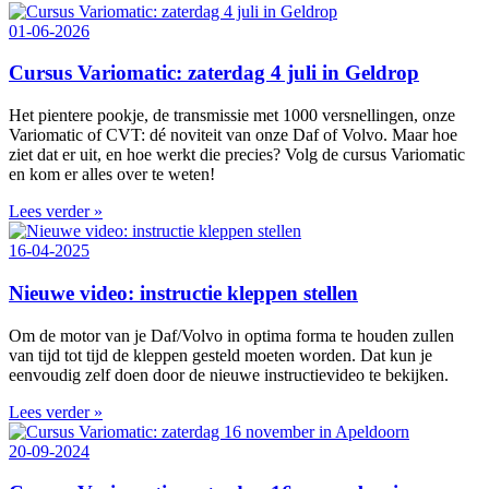
01-06-2026
Cursus Variomatic: zaterdag 4 juli in Geldrop
Het pientere pookje, de transmissie met 1000 versnellingen, onze
Variomatic of CVT: dé noviteit van onze Daf of Volvo. Maar hoe
ziet dat er uit, en hoe werkt die precies? Volg de cursus Variomatic
en kom er alles over te weten!
Lees verder »
16-04-2025
Nieuwe video: instructie kleppen stellen
Om de motor van je Daf/Volvo in optima forma te houden zullen
van tijd tot tijd de kleppen gesteld moeten worden. Dat kun je
eenvoudig zelf doen door de nieuwe instructievideo te bekijken.
Lees verder »
20-09-2024