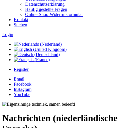
Datenschutzerklärung
Häufig gestellte Fragen
Online-Shop-Widerrufsformular
Kontakt
Suchen
Login
Register
Email
Facebook
Instagram
YouTube
Nachrichten (niederländische