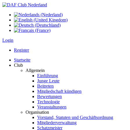
Login
Register
Startseite
Club
Allgemein
Einführung
Junge Leute
Beitreten
Mitgliedschaft kündigen
Bewertungen
Technologie
Veranstaltungen
Organisation
Vorstand, Statuten und Geschäftsordnung
Mitgliederverwaltung
Schatzmeister