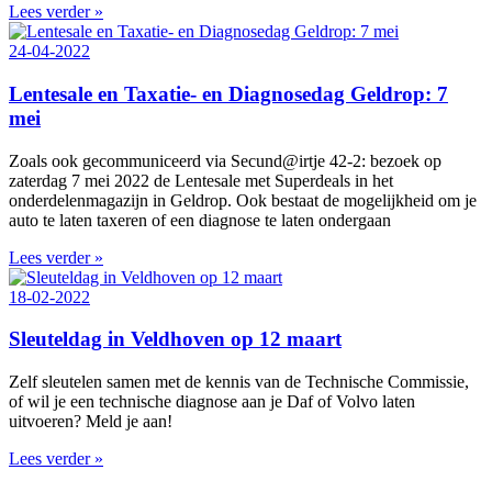
Lees verder »
24-04-2022
Lentesale en Taxatie- en Diagnosedag Geldrop: 7
mei
Zoals ook gecommuniceerd via Secund@irtje 42-2:
bezoek op
zaterdag 7 mei 2022 de Lentesale met Superdeals in het
onderdelenmagazijn
in Geldrop. Ook bestaat de mogelijkheid om je
auto te laten taxeren of een diagnose te laten ondergaan
Lees verder »
18-02-2022
Sleuteldag in Veldhoven op 12 maart
Zelf sleutelen samen met de kennis van de Technische Commissie,
of wil je een technische diagnose aan je Daf of Volvo laten
uitvoeren? Meld je aan!
Lees verder »