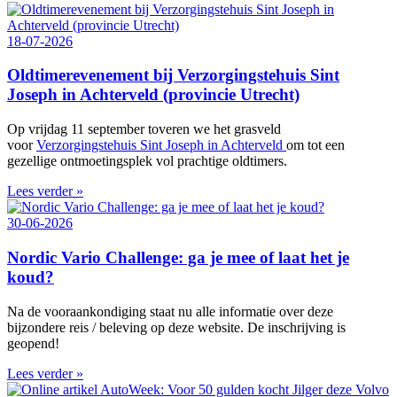
18-07-2026
Oldtimerevenement bij Verzorgingstehuis Sint
Joseph in Achterveld (provincie Utrecht)
Op vrijdag 11 september toveren we het grasveld
voor
Verzorgingstehuis Sint Joseph in Achterveld
om tot een
gezellige ontmoetingsplek vol prachtige oldtimers.
Lees verder »
30-06-2026
Nordic Vario Challenge: ga je mee of laat het je
koud?
Na de vooraankondiging staat nu alle informatie over deze
bijzondere reis / beleving op deze website. De inschrijving is
geopend!
Lees verder »