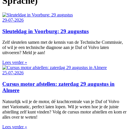
Sprache)
29-07-2026
Sleuteldag in Voorburg: 29 augustus
Zelf sleutelen samen met de kennis van de Technische Commissie,
of wil je een technische diagnose aan je Daf of Volvo laten
uitvoeren? Meld je aan!
Lees verder »
25-07-2026
Cursus motor afstellen: zaterdag 29 augustus in
Almere
Natuurlijk wil je de motor, dé krachtcentrale van je Daf of Volvo
met Variomatic, perfect laten lopen. Wil je weten hoe je de juiste
afstelling zelf kunt vinden? Volg de cursus motor afstellen en kom er
alles over te weten!
Lees verder »