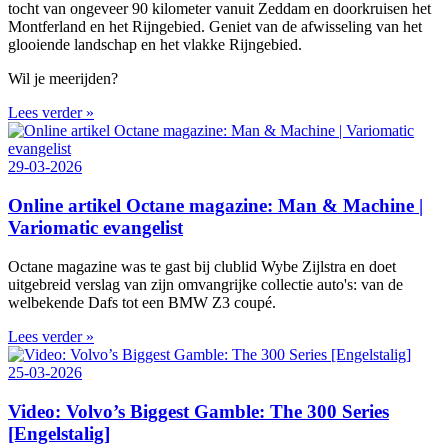
tocht van ongeveer 90 kilometer vanuit Zeddam en doorkruisen het
Montferland en het Rijngebied. Geniet van de afwisseling van het
glooiende landschap en het vlakke Rijngebied.
Wil je meerijden?
Lees verder »
29-03-2026
Online artikel Octane magazine: Man & Machine |
Variomatic evangelist
Octane magazine was te gast bij clublid Wybe Zijlstra en doet
uitgebreid verslag van zijn omvangrijke collectie auto's: van de
welbekende Dafs tot een BMW Z3 coupé.
Lees verder »
25-03-2026
Video: Volvo’s Biggest Gamble: The 300 Series
[Engelstalig]