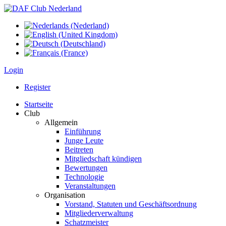
Login
Register
Startseite
Club
Allgemein
Einführung
Junge Leute
Beitreten
Mitgliedschaft kündigen
Bewertungen
Technologie
Veranstaltungen
Organisation
Vorstand, Statuten und Geschäftsordnung
Mitgliederverwaltung
Schatzmeister