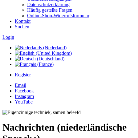
Datenschutzerklärung
Häufig gestellte Fragen
Online-Shop-Widerrufsformular
Kontakt
Suchen
Login
Register
Email
Facebook
Instagram
YouTube
Nachrichten (niederländische