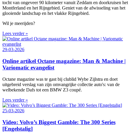
tocht van ongeveer 90 kilometer vanuit Zeddam en doorkruisen het
Montferland en het Rijngebied. Geniet van de afwisseling van het
glooiende landschap en het vlakke Rijngebied.
Wil je meerijden?
Lees verder »
29-03-2026
Online artikel Octane magazine: Man & Machine |
Variomatic evangelist
Octane magazine was te gast bij clublid Wybe Zijlstra en doet
uitgebreid verslag van zijn omvangrijke collectie auto's: van de
welbekende Dafs tot een BMW Z3 coupé.
Lees verder »
25-03-2026
Video: Volvo’s Biggest Gamble: The 300 Series
[Engelstalig]