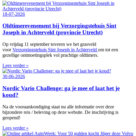
18-07-2026
Oldtimerevenement bij Verzorgingstehuis Sint
Joseph in Achterveld (provincie Utrecht)
Op vrijdag 11 september toveren we het grasveld
voor
Verzorgingstehuis Sint Joseph in Achterveld
om tot een
gezellige ontmoetingsplek vol prachtige oldtimers.
Lees verder »
30-06-2026
Nordic Vario Challenge: ga je mee of laat het je
koud?
Na de vooraankondiging staat nu alle informatie over deze
bijzondere reis / beleving op deze website. De inschrijving is
geopend!
Lees verder »