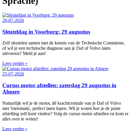
Sprache)
29-07-2026
Sleuteldag in Voorburg: 29 augustus
Zelf sleutelen samen met de kennis van de Technische Commissie,
of wil je een technische diagnose aan je Daf of Volvo laten
uitvoeren? Meld je aan!
Lees verder »
25-07-2026
Cursus motor afstellen: zaterdag 29 augustus in
Almere
Natuurlijk wil je de motor, dé krachtcentrale van je Daf of Volvo
met Variomatic, perfect laten lopen. Wil je weten hoe je de juiste
afstelling zelf kunt vinden? Volg de cursus motor afstellen en kom er
alles over te weten!
Lees verder »