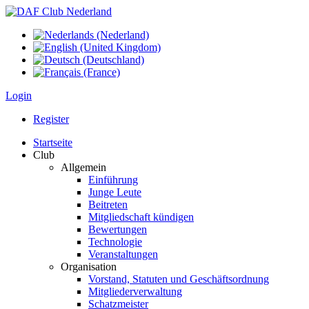
Login
Register
Startseite
Club
Allgemein
Einführung
Junge Leute
Beitreten
Mitgliedschaft kündigen
Bewertungen
Technologie
Veranstaltungen
Organisation
Vorstand, Statuten und Geschäftsordnung
Mitgliederverwaltung
Schatzmeister