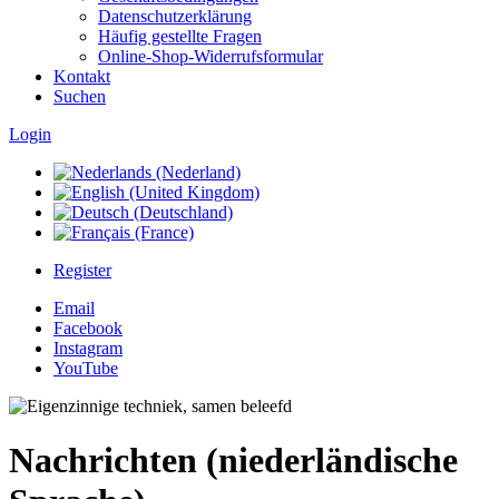
Datenschutzerklärung
Häufig gestellte Fragen
Online-Shop-Widerrufsformular
Kontakt
Suchen
Login
Register
Email
Facebook
Instagram
YouTube
Nachrichten (niederländische