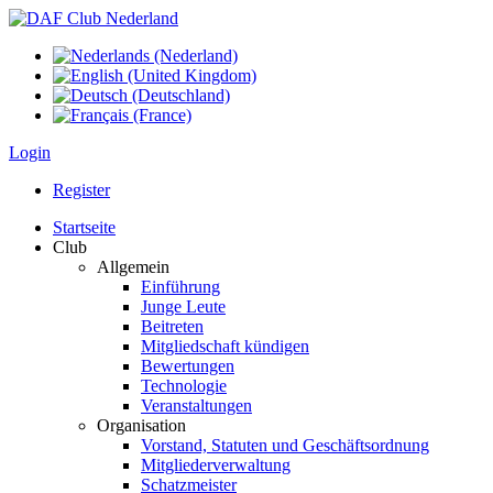
Login
Register
Startseite
Club
Allgemein
Einführung
Junge Leute
Beitreten
Mitgliedschaft kündigen
Bewertungen
Technologie
Veranstaltungen
Organisation
Vorstand, Statuten und Geschäftsordnung
Mitgliederverwaltung
Schatzmeister