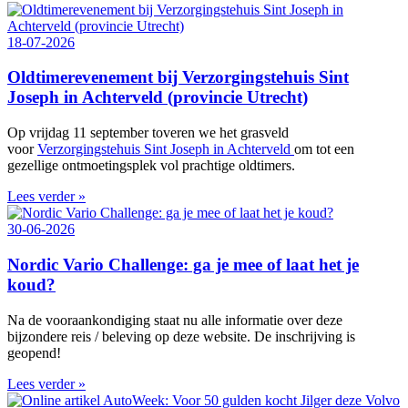
18-07-2026
Oldtimerevenement bij Verzorgingstehuis Sint
Joseph in Achterveld (provincie Utrecht)
Op vrijdag 11 september toveren we het grasveld
voor
Verzorgingstehuis Sint Joseph in Achterveld
om tot een
gezellige ontmoetingsplek vol prachtige oldtimers.
Lees verder »
30-06-2026
Nordic Vario Challenge: ga je mee of laat het je
koud?
Na de vooraankondiging staat nu alle informatie over deze
bijzondere reis / beleving op deze website. De inschrijving is
geopend!
Lees verder »