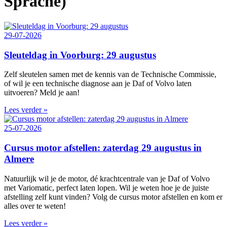
Sprache)
29-07-2026
Sleuteldag in Voorburg: 29 augustus
Zelf sleutelen samen met de kennis van de Technische Commissie,
of wil je een technische diagnose aan je Daf of Volvo laten
uitvoeren? Meld je aan!
Lees verder »
25-07-2026
Cursus motor afstellen: zaterdag 29 augustus in
Almere
Natuurlijk wil je de motor, dé krachtcentrale van je Daf of Volvo
met Variomatic, perfect laten lopen. Wil je weten hoe je de juiste
afstelling zelf kunt vinden? Volg de cursus motor afstellen en kom er
alles over te weten!
Lees verder »