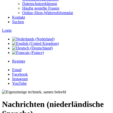
Datenschutzerklärung
Häufig gestellte Fragen
Online-Shop-Widerrufsformular
Kontakt
Suchen
Login
Register
Email
Facebook
Instagram
YouTube
Nachrichten (niederländische