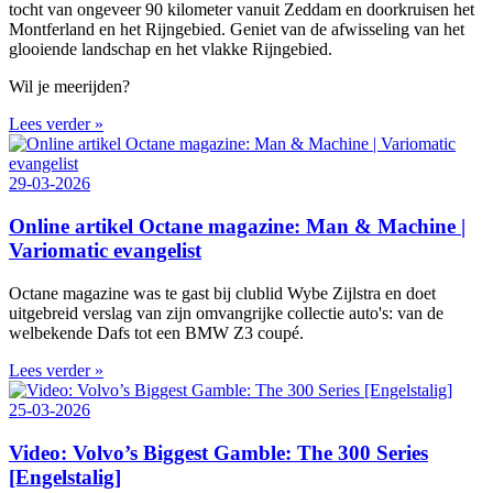
tocht van ongeveer 90 kilometer vanuit Zeddam en doorkruisen het
Montferland en het Rijngebied. Geniet van de afwisseling van het
glooiende landschap en het vlakke Rijngebied.
Wil je meerijden?
Lees verder »
29-03-2026
Online artikel Octane magazine: Man & Machine |
Variomatic evangelist
Octane magazine was te gast bij clublid Wybe Zijlstra en doet
uitgebreid verslag van zijn omvangrijke collectie auto's: van de
welbekende Dafs tot een BMW Z3 coupé.
Lees verder »
25-03-2026
Video: Volvo’s Biggest Gamble: The 300 Series
[Engelstalig]