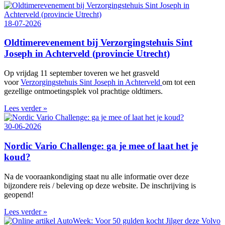
18-07-2026
Oldtimerevenement bij Verzorgingstehuis Sint
Joseph in Achterveld (provincie Utrecht)
Op vrijdag 11 september toveren we het grasveld
voor
Verzorgingstehuis Sint Joseph in Achterveld
om tot een
gezellige ontmoetingsplek vol prachtige oldtimers.
Lees verder »
30-06-2026
Nordic Vario Challenge: ga je mee of laat het je
koud?
Na de vooraankondiging staat nu alle informatie over deze
bijzondere reis / beleving op deze website. De inschrijving is
geopend!
Lees verder »