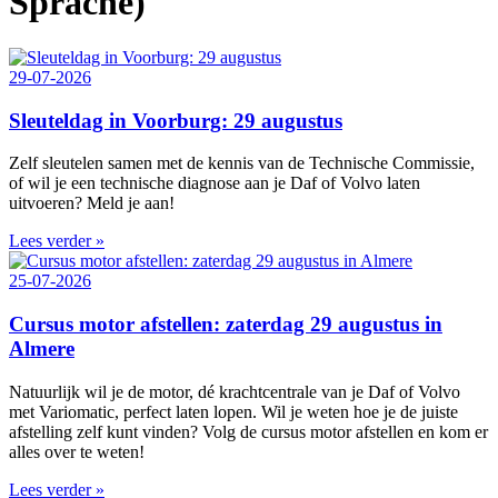
Sprache)
29-07-2026
Sleuteldag in Voorburg: 29 augustus
Zelf sleutelen samen met de kennis van de Technische Commissie,
of wil je een technische diagnose aan je Daf of Volvo laten
uitvoeren? Meld je aan!
Lees verder »
25-07-2026
Cursus motor afstellen: zaterdag 29 augustus in
Almere
Natuurlijk wil je de motor, dé krachtcentrale van je Daf of Volvo
met Variomatic, perfect laten lopen. Wil je weten hoe je de juiste
afstelling zelf kunt vinden? Volg de cursus motor afstellen en kom er
alles over te weten!
Lees verder »