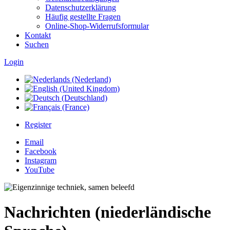
Datenschutzerklärung
Häufig gestellte Fragen
Online-Shop-Widerrufsformular
Kontakt
Suchen
Login
Register
Email
Facebook
Instagram
YouTube
Nachrichten (niederländische