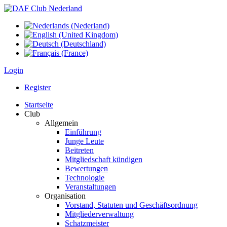
Login
Register
Startseite
Club
Allgemein
Einführung
Junge Leute
Beitreten
Mitgliedschaft kündigen
Bewertungen
Technologie
Veranstaltungen
Organisation
Vorstand, Statuten und Geschäftsordnung
Mitgliederverwaltung
Schatzmeister