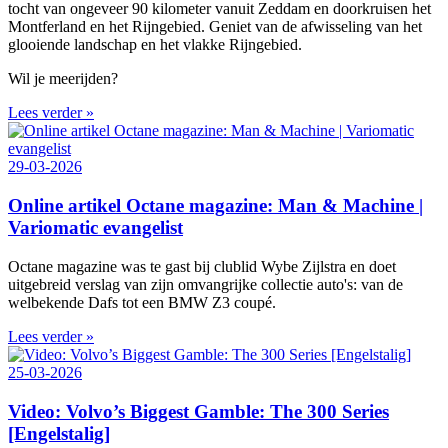
tocht van ongeveer 90 kilometer vanuit Zeddam en doorkruisen het
Montferland en het Rijngebied. Geniet van de afwisseling van het
glooiende landschap en het vlakke Rijngebied.
Wil je meerijden?
Lees verder »
29-03-2026
Online artikel Octane magazine: Man & Machine |
Variomatic evangelist
Octane magazine was te gast bij clublid Wybe Zijlstra en doet
uitgebreid verslag van zijn omvangrijke collectie auto's: van de
welbekende Dafs tot een BMW Z3 coupé.
Lees verder »
25-03-2026
Video: Volvo’s Biggest Gamble: The 300 Series
[Engelstalig]