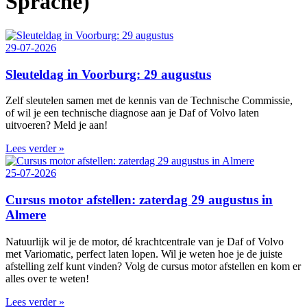
Sprache)
29-07-2026
Sleuteldag in Voorburg: 29 augustus
Zelf sleutelen samen met de kennis van de Technische Commissie,
of wil je een technische diagnose aan je Daf of Volvo laten
uitvoeren? Meld je aan!
Lees verder »
25-07-2026
Cursus motor afstellen: zaterdag 29 augustus in
Almere
Natuurlijk wil je de motor, dé krachtcentrale van je Daf of Volvo
met Variomatic, perfect laten lopen. Wil je weten hoe je de juiste
afstelling zelf kunt vinden? Volg de cursus motor afstellen en kom er
alles over te weten!
Lees verder »