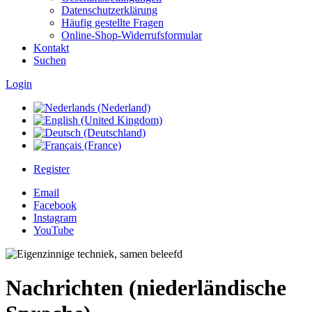
Datenschutzerklärung
Häufig gestellte Fragen
Online-Shop-Widerrufsformular
Kontakt
Suchen
Login
Register
Email
Facebook
Instagram
YouTube
Nachrichten (niederländische