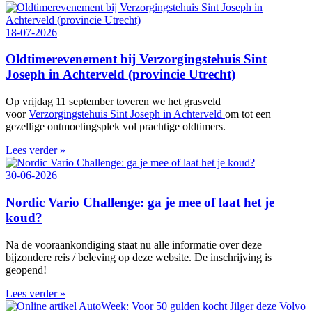
18-07-2026
Oldtimerevenement bij Verzorgingstehuis Sint
Joseph in Achterveld (provincie Utrecht)
Op vrijdag 11 september toveren we het grasveld
voor
Verzorgingstehuis Sint Joseph in Achterveld
om tot een
gezellige ontmoetingsplek vol prachtige oldtimers.
Lees verder »
30-06-2026
Nordic Vario Challenge: ga je mee of laat het je
koud?
Na de vooraankondiging staat nu alle informatie over deze
bijzondere reis / beleving op deze website. De inschrijving is
geopend!
Lees verder »