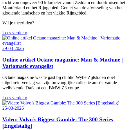
tocht van ongeveer 90 kilometer vanuit Zeddam en doorkruisen het
Montferland en het Rijngebied. Geniet van de afwisseling van het
glooiende landschap en het vlakke Rijngebied.
Wil je meerijden?
Lees verder »
29-03-2026
Online artikel Octane magazine: Man & Machine |
Variomatic evangelist
Octane magazine was te gast bij clublid Wybe Zijlstra en doet
uitgebreid verslag van zijn omvangrijke collectie auto's: van de
welbekende Dafs tot een BMW Z3 coupé.
Lees verder »
25-03-2026
Video: Volvo’s Biggest Gamble: The 300 Series
[Engelstalig]