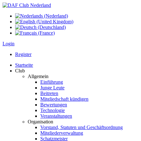
Login
Register
Startseite
Club
Allgemein
Einführung
Junge Leute
Beitreten
Mitgliedschaft kündigen
Bewertungen
Technologie
Veranstaltungen
Organisation
Vorstand, Statuten und Geschäftsordnung
Mitgliederverwaltung
Schatzmeister