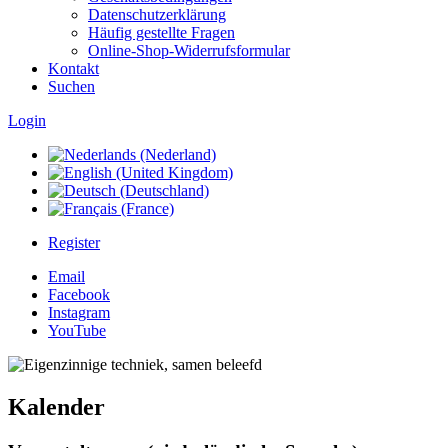
Datenschutzerklärung
Häufig gestellte Fragen
Online-Shop-Widerrufsformular
Kontakt
Suchen
Login
Register
Email
Facebook
Instagram
YouTube
Kalender