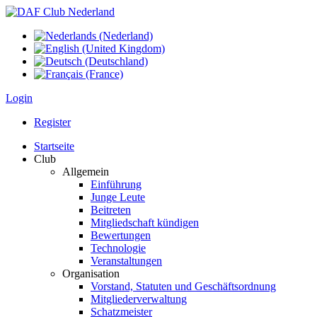
Login
Register
Startseite
Club
Allgemein
Einführung
Junge Leute
Beitreten
Mitgliedschaft kündigen
Bewertungen
Technologie
Veranstaltungen
Organisation
Vorstand, Statuten und Geschäftsordnung
Mitgliederverwaltung
Schatzmeister