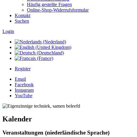
Häufig gestellte Fragen
Online-Shop-Widerrufsformular
Kontakt
Suchen
Login
Register
Email
Facebook
Instagram
YouTube
Kalender
Veranstaltungen (niederländische Sprache)