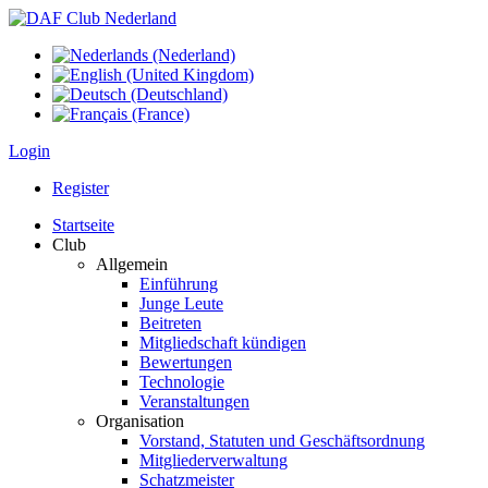
Login
Register
Startseite
Club
Allgemein
Einführung
Junge Leute
Beitreten
Mitgliedschaft kündigen
Bewertungen
Technologie
Veranstaltungen
Organisation
Vorstand, Statuten und Geschäftsordnung
Mitgliederverwaltung
Schatzmeister