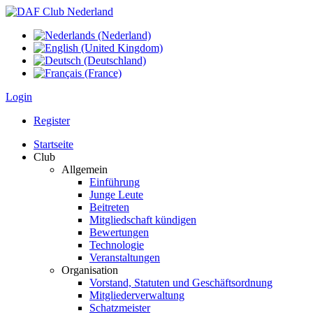
Login
Register
Startseite
Club
Allgemein
Einführung
Junge Leute
Beitreten
Mitgliedschaft kündigen
Bewertungen
Technologie
Veranstaltungen
Organisation
Vorstand, Statuten und Geschäftsordnung
Mitgliederverwaltung
Schatzmeister