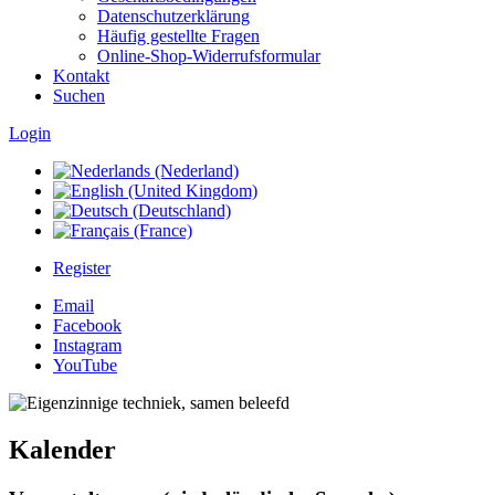
Datenschutzerklärung
Häufig gestellte Fragen
Online-Shop-Widerrufsformular
Kontakt
Suchen
Login
Register
Email
Facebook
Instagram
YouTube
Kalender