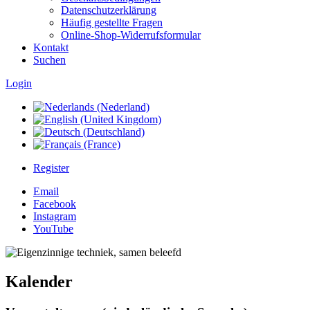
Datenschutzerklärung
Häufig gestellte Fragen
Online-Shop-Widerrufsformular
Kontakt
Suchen
Login
Register
Email
Facebook
Instagram
YouTube
Kalender