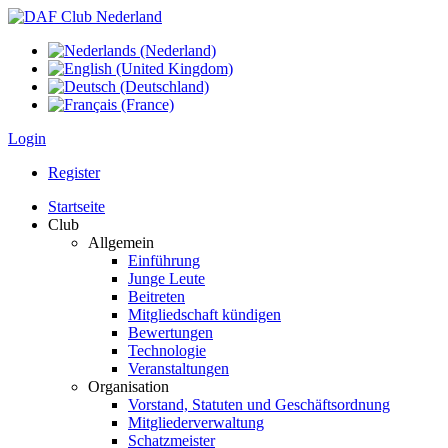
Login
Register
Startseite
Club
Allgemein
Einführung
Junge Leute
Beitreten
Mitgliedschaft kündigen
Bewertungen
Technologie
Veranstaltungen
Organisation
Vorstand, Statuten und Geschäftsordnung
Mitgliederverwaltung
Schatzmeister