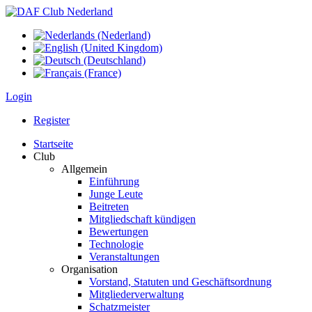
Login
Register
Startseite
Club
Allgemein
Einführung
Junge Leute
Beitreten
Mitgliedschaft kündigen
Bewertungen
Technologie
Veranstaltungen
Organisation
Vorstand, Statuten und Geschäftsordnung
Mitgliederverwaltung
Schatzmeister