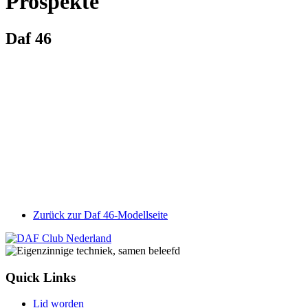
Prospekte
Daf 46
Zurück zur Daf 46-Modellseite
Quick Links
Lid worden