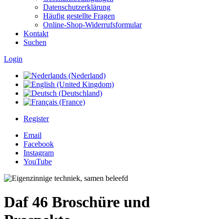
Datenschutzerklärung
Häufig gestellte Fragen
Online-Shop-Widerrufsformular
Kontakt
Suchen
Login
Register
Email
Facebook
Instagram
YouTube
Daf 46 Broschüre und