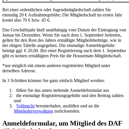
Bei einer ordentlichen oder Jugendmitgliedschaft zahlen Sie
einmalig 20 € Aufnahmegebühr; Die Mitgliedschaft im ersten Jahr
kostet also 70 € bzw. 45 €.
Das Geschäftsjahr läuft unabhängig vom Datum der Eintragung von
Januar bis Dezember. Wenn Sie nach dem 1. September beitreten,
gelten für den Rest des Jahres ermäßigte Mitgliedsbeiträge, wie in
der obigen Tabelle angegeben. Die einmalige Anmeldegebühr
beträgt ggf. € 20,00. Bei einer Registrierung nach dem 1. September
gibt es keinen ermäßigten Preis für die Housemate-Mitgliedschaft.
*nur möglich mit einem anderen registrierten Mitglied unter
derselben Adresse.
In 3 Schritten können Sie ganz einfach Mitglied werden:
füllen Sie das unten stehende Anmeldeformular aus
die einmalige Registrierungsgebühr und den Beitrag zahlen
und
Vollmacht
herunterladen, ausfüllen und an die
Mitgliederverwaltung
zurücksenden.
Anmeldeformular, um Mitglied des DAF