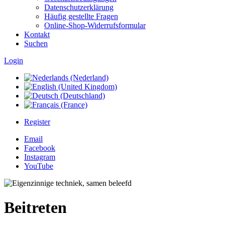
Datenschutzerklärung
Häufig gestellte Fragen
Online-Shop-Widerrufsformular
Kontakt
Suchen
Login
Register
Email
Facebook
Instagram
YouTube
Beitreten