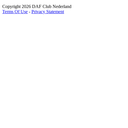
Copyright 2026 DAF Club Nederland
Terms Of Use
-
Privacy Statement