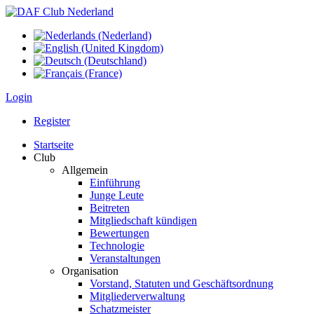
Login
Register
Startseite
Club
Allgemein
Einführung
Junge Leute
Beitreten
Mitgliedschaft kündigen
Bewertungen
Technologie
Veranstaltungen
Organisation
Vorstand, Statuten und Geschäftsordnung
Mitgliederverwaltung
Schatzmeister