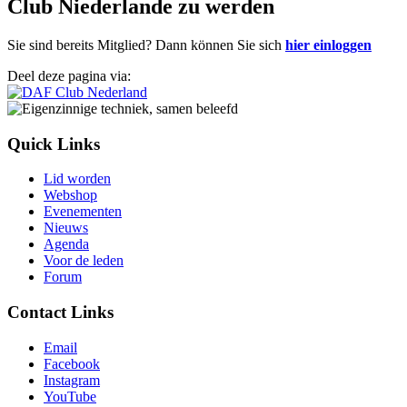
Club Niederlande zu werden
Sie sind bereits Mitglied? Dann können Sie sich
hier einloggen
Deel deze pagina via:
Quick Links
Lid worden
Webshop
Evenementen
Nieuws
Agenda
Voor de leden
Forum
Contact Links
Email
Facebook
Instagram
YouTube