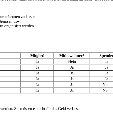
uren beraten zu lassen.
 Bremsen usw.
rn organisiert werden.
Mitglied
Mitbewohner*
Spende
Ja
Nein
Ja
Ja
Ja
Ja
Ja
Ja
Ja
Ja
Ja
Ja
Ja
Ja
Nein
Ja
Ja
Nein
 werden. Sie müssen es nicht für das Geld verlassen: