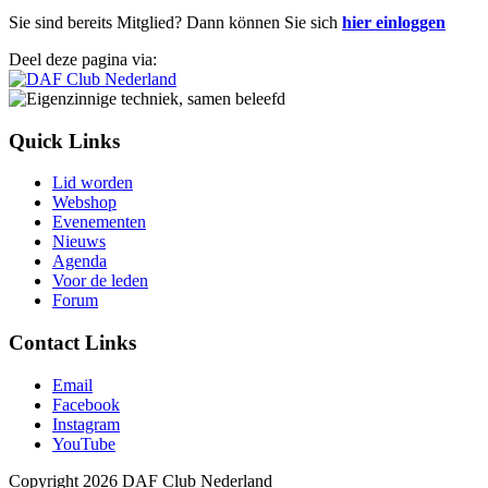
Sie sind bereits Mitglied? Dann können Sie sich
hier einloggen
Deel deze pagina via:
Quick Links
Lid worden
Webshop
Evenementen
Nieuws
Agenda
Voor de leden
Forum
Contact Links
Email
Facebook
Instagram
YouTube
Copyright 2026 DAF Club Nederland