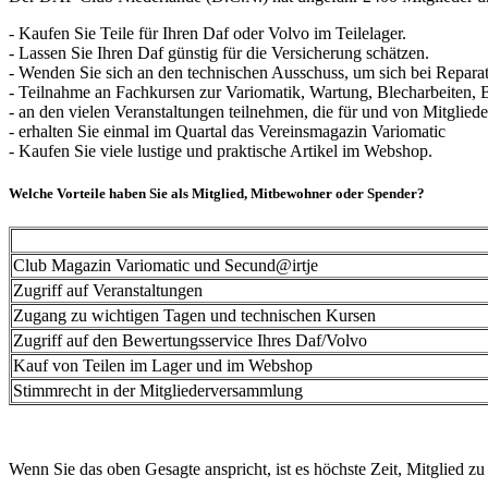
- Kaufen Sie Teile für Ihren Daf oder Volvo im Teilelager.
- Lassen Sie Ihren Daf günstig für die Versicherung schätzen.
- Wenden Sie sich an den technischen Ausschuss, um sich bei Reparat
- Teilnahme an Fachkursen zur Variomatik, Wartung, Blecharbeiten,
- an den vielen Veranstaltungen teilnehmen, die für und von Mitgliede
- erhalten Sie einmal im Quartal das Vereinsmagazin Variomatic
- Kaufen Sie viele lustige und praktische Artikel im Webshop.
Welche Vorteile haben Sie als Mitglied, Mitbewohner oder Spender?
Club Magazin Variomatic und Secund@irtje
Zugriff auf Veranstaltungen
Zugang zu wichtigen Tagen und technischen Kursen
Zugriff auf den Bewertungsservice Ihres Daf/Volvo
Kauf von Teilen im Lager und im Webshop
Stimmrecht in der Mitgliederversammlung
Wenn Sie das oben Gesagte anspricht, ist es höchste Zeit, Mitglied zu