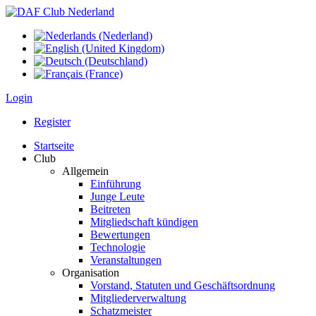
Login
Register
Startseite
Club
Allgemein
Einführung
Junge Leute
Beitreten
Mitgliedschaft kündigen
Bewertungen
Technologie
Veranstaltungen
Organisation
Vorstand, Statuten und Geschäftsordnung
Mitgliederverwaltung
Schatzmeister