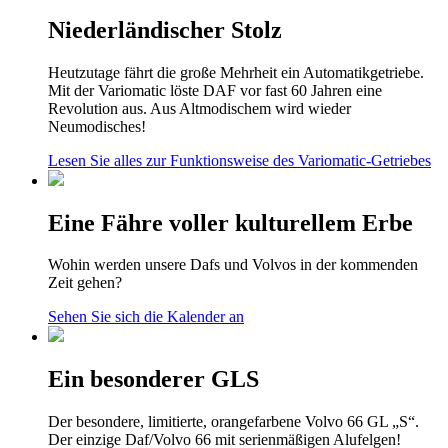
Niederländischer Stolz
Heutzutage fährt die große Mehrheit ein Automatikgetriebe.
Mit der Variomatic löste DAF vor fast 60 Jahren eine
Revolution aus. Aus Altmodischem wird wieder
Neumodisches!
Lesen Sie alles zur Funktionsweise des Variomatic-Getriebes
Eine Fähre voller kulturellem Erbe
Wohin werden unsere Dafs und Volvos in der kommenden
Zeit gehen?
Sehen Sie sich die Kalender an
Ein besonderer GLS
Der besondere, limitierte, orangefarbene Volvo 66 GL „S“.
Der einzige Daf/Volvo 66 mit serienmäßigen Alufelgen!