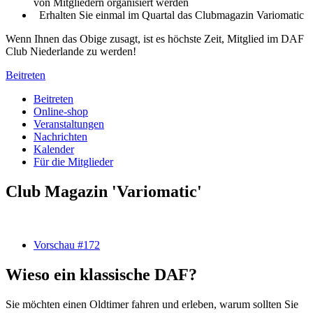
von Mitgliedern organisiert werden
Erhalten Sie einmal im Quartal das Clubmagazin Variomatic
Wenn Ihnen das Obige zusagt, ist es höchste Zeit, Mitglied im DAF
Club Niederlande zu werden!
Beitreten
Beitreten
Online-shop
Veranstaltungen
Nachrichten
Kalender
Für die Mitglieder
Club Magazin 'Variomatic'
Vorschau #172
Wieso ein klassische DAF?
Sie möchten einen Oldtimer fahren und erleben, warum sollten Sie