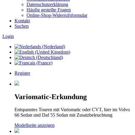
Datenschutzerklärung
Häufig gestellte Fragen
Online-Shop-Widerrufsformular
Kontakt
Suchen
Login
Register
Variomatic-Erkundung
Entspanntes Touren mit Variomatic oder CVT, hier im Volvo
66 Sedan und Daf 55 Sedan mit Zusatzbeleuchtung
Modellseite anzeigen