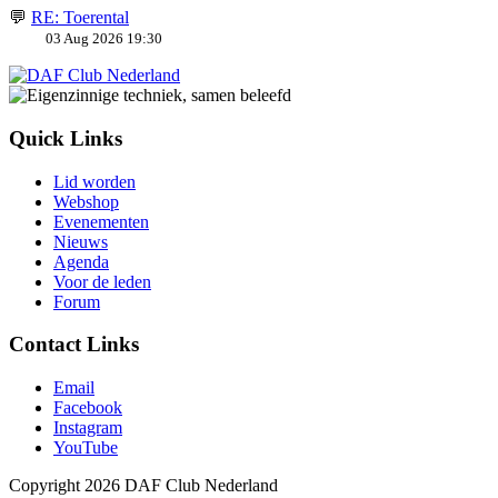
💬
RE: Toerental
03 Aug 2026 19:30
Quick Links
Lid worden
Webshop
Evenementen
Nieuws
Agenda
Voor de leden
Forum
Contact Links
Email
Facebook
Instagram
YouTube
Copyright 2026 DAF Club Nederland